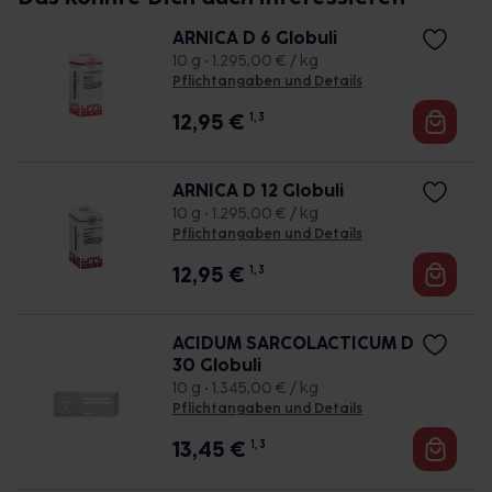
ARNICA D 6 Globuli
10 g • 1.295,00 € / kg
Pflichtangaben und Details
12,95
€
1, 3
ARNICA D 12 Globuli
10 g • 1.295,00 € / kg
Pflichtangaben und Details
12,95
€
1, 3
ACIDUM SARCOLACTICUM D
30 Globuli
10 g • 1.345,00 € / kg
Pflichtangaben und Details
13,45
€
1, 3