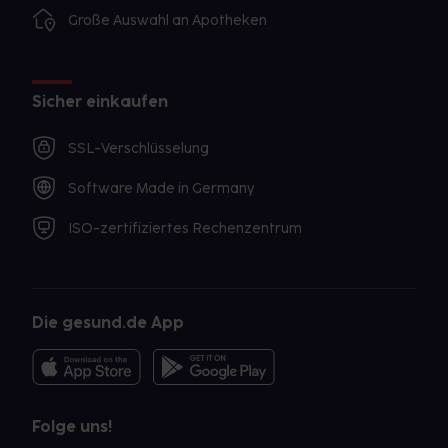
Große Auswahl an Apotheken
Sicher einkaufen
SSL-Verschlüsselung
Software Made in Germany
ISO-zertifiziertes Rechenzentrum
Die gesund.de App
Folge uns!