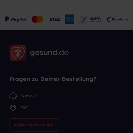
Fragen zu Deiner Bestellung?
Kontakt
FAQ
Widerrufsformular