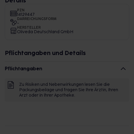
Details
PZN
14129447
DARREICHUNGSFORM
-
HERSTELLER
Oliveda Deutschland GmbH
Pflichtangaben und Details
Pflichtangaben
Zu Risiken und Nebenwirkungen lesen Sie die
Packungsbeilage und fragen Sie Ihre Ärztin, Ihren
Arzt oder in Ihrer Apotheke.