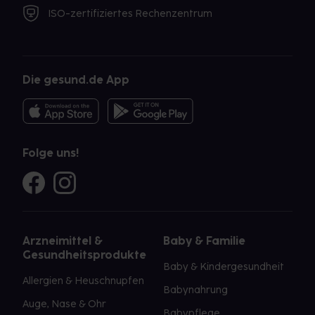
ISO-zertifiziertes Rechenzentrum
Die gesund.de App
Folge uns!
Arzneimittel &
Baby & Familie
Gesundheitsprodukte
Baby & Kindergesundheit
Allergien & Heuschnupfen
Babynahrung
Auge, Nase & Ohr
Babypflege