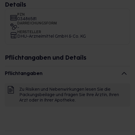
Details
PZN
03486581
DARREICHUNGSFORM
-
HERSTELLER
DHU-Arzneimittel GmbH & Co. KG
Pflichtangaben und Details
Pflichtangaben
Zu Risiken und Nebenwirkungen lesen Sie die
Packungsbeilage und fragen Sie Ihre Ärztin, Ihren
Arzt oder in Ihrer Apotheke.