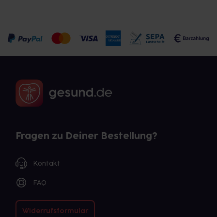
Fragen zu Deiner Bestellung?
Kontakt
FAQ
Widerrufsformular