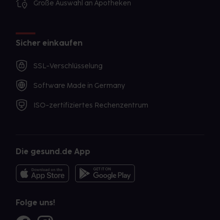
Große Auswahl an Apotheken
Sicher einkaufen
SSL-Verschlüsselung
Software Made in Germany
ISO-zertifiziertes Rechenzentrum
Die gesund.de App
Folge uns!