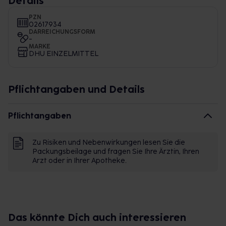
Details
PZN
02617934
DARREICHUNGSFORM
-
MARKE
DHU EINZELMITTEL
Pflichtangaben und Details
Pflichtangaben
Zu Risiken und Nebenwirkungen lesen Sie die
Packungsbeilage und fragen Sie Ihre Ärztin, Ihren
Arzt oder in Ihrer Apotheke.
Das könnte Dich auch interessieren