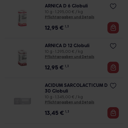
ARNICA D 6 Globuli
10 g • 1.295,00 € / kg
Pflichtangaben und Details
12,95
€
1, 3
ARNICA D 12 Globuli
10 g • 1.295,00 € / kg
Pflichtangaben und Details
12,95
€
1, 3
ACIDUM SARCOLACTICUM D
30 Globuli
10 g • 1.345,00 € / kg
Pflichtangaben und Details
13,45
€
1, 3