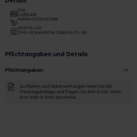
Details
PZN
02810418
DARREICHUNGSFORM
-
HERSTELLER
DHU-Arzneimittel GmbH & Co. KG
Pflichtangaben und Details
Pflichtangaben
Zu Risiken und Nebenwirkungen lesen Sie die
Packungsbeilage und fragen Sie Ihre Ärztin, Ihren
Arzt oder in Ihrer Apotheke.