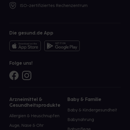
ISO-zertifiziertes Rechenzentrum
Die gesund.de App
Folge uns!
Arzneimittel &
Baby & Familie
Gesundheitsprodukte
Baby & Kindergesundheit
Allergien & Heuschnupfen
Babynahrung
Auge, Nase & Ohr
Babypflege