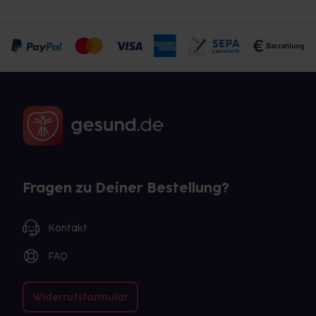
Fragen zu Deiner Bestellung?
Kontakt
FAQ
Widerrufsformular