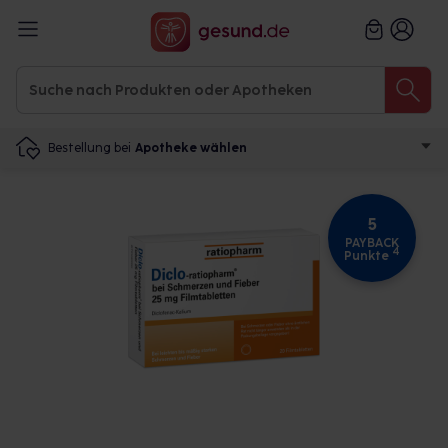
Bestellung bei
Apotheke wählen
5
PAYBACK
4
Punkte