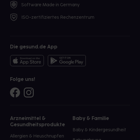
Software Made in Germany
ISO-zertifiziertes Rechenzentrum
Die gesund.de App
Folge uns!
Arzneimittel &
Baby & Familie
Gesundheitsprodukte
Baby & Kindergesundheit
Allergien & Heuschnupfen