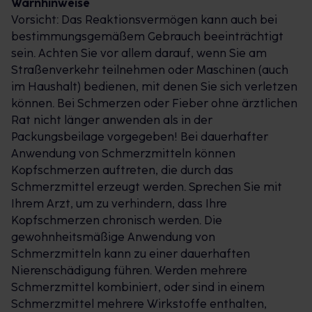
Warnhinweise
Vorsicht: Das Reaktionsvermögen kann auch bei
bestimmungsgemäßem Gebrauch beeinträchtigt
sein. Achten Sie vor allem darauf, wenn Sie am
Straßenverkehr teilnehmen oder Maschinen (auch
im Haushalt) bedienen, mit denen Sie sich verletzen
können. Bei Schmerzen oder Fieber ohne ärztlichen
Rat nicht länger anwenden als in der
Packungsbeilage vorgegeben! Bei dauerhafter
Anwendung von Schmerzmitteln können
Kopfschmerzen auftreten, die durch das
Schmerzmittel erzeugt werden. Sprechen Sie mit
Ihrem Arzt, um zu verhindern, dass Ihre
Kopfschmerzen chronisch werden. Die
gewohnheitsmäßige Anwendung von
Schmerzmitteln kann zu einer dauerhaften
Nierenschädigung führen. Werden mehrere
Schmerzmittel kombiniert, oder sind in einem
Schmerzmittel mehrere Wirkstoffe enthalten,