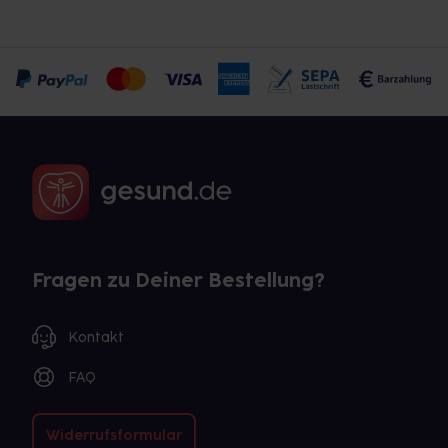
Fragen zu Deiner Bestellung?
Kontakt
FAQ
Widerrufsformular