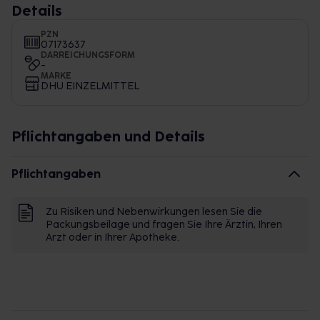
Details
PZN
07173637
DARREICHUNGSFORM
-
MARKE
DHU EINZELMITTEL
Pflichtangaben und Details
Pflichtangaben
Zu Risiken und Nebenwirkungen lesen Sie die
Packungsbeilage und fragen Sie Ihre Ärztin, Ihren
Arzt oder in Ihrer Apotheke.