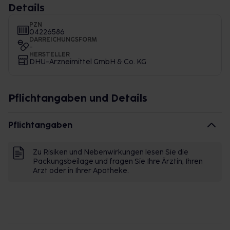
Details
PZN
04226586
DARREICHUNGSFORM
-
HERSTELLER
DHU-Arzneimittel GmbH & Co. KG
Pflichtangaben und Details
Pflichtangaben
Zu Risiken und Nebenwirkungen lesen Sie die
Packungsbeilage und fragen Sie Ihre Ärztin, Ihren
Arzt oder in Ihrer Apotheke.