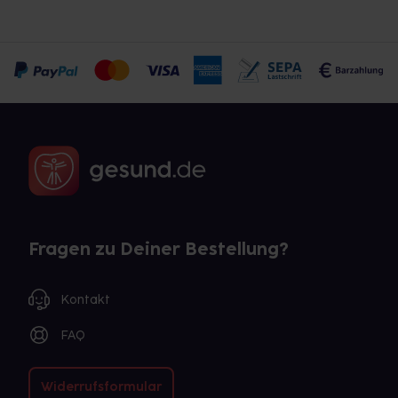
Fragen zu Deiner Bestellung?
Kontakt
FAQ
Widerrufsformular