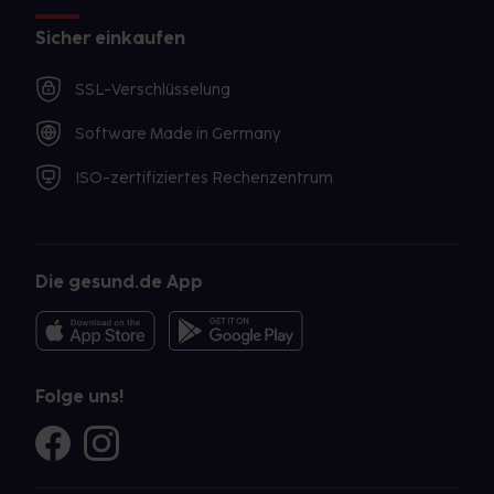
Sicher einkaufen
SSL-Verschlüsselung
Software Made in Germany
ISO-zertifiziertes Rechenzentrum
Die gesund.de App
Folge uns!