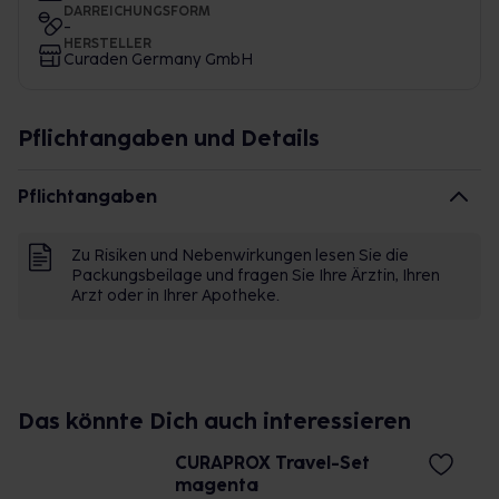
DARREICHUNGSFORM
-
HERSTELLER
Curaden Germany GmbH
Pflichtangaben und Details
Pflichtangaben
Zu Risiken und Nebenwirkungen lesen Sie die
Packungsbeilage und fragen Sie Ihre Ärztin, Ihren
Arzt oder in Ihrer Apotheke.
Das könnte Dich auch interessieren
CURAPROX Travel-Set
magenta