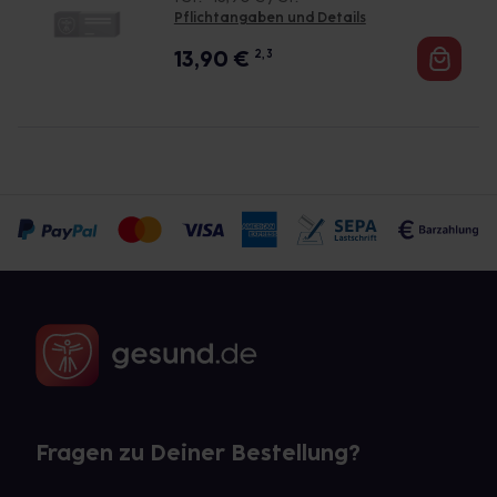
Pflichtangaben und Details
13,90
€
2, 3
Fragen zu Deiner Bestellung?