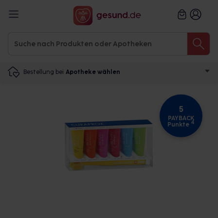
Bestellung bei
Apotheke wählen
5
PAYBACK
4
Punkte