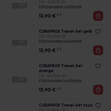
1 St. • 13,90 € / St.
Pflichtangaben und Details
13,90
€
2, 3
CURAPROX Travel-Set gelb
1 St. • 13,90 € / St.
Pflichtangaben und Details
13,90
€
2, 3
CURAPROX Travel-Set
orange
1 St. • 13,90 € / St.
Pflichtangaben und Details
13,90
€
2, 3
CURAPROX Travel-Set rosa
1 St. • 13,90 € / St.