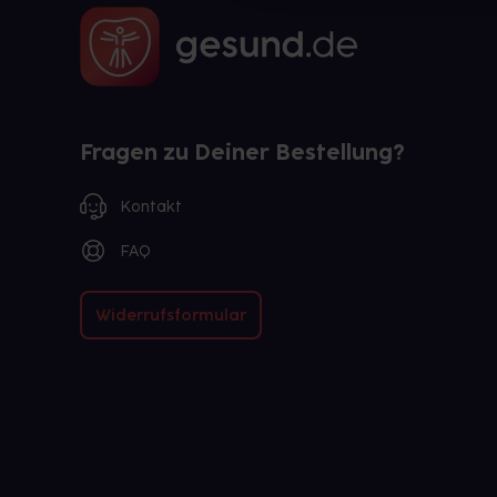
Fragen zu Deiner Bestellung?
Kontakt
FAQ
Widerrufsformular