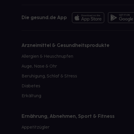
Die gesund.de App
Arzneimittel & Gesundheitsprodukte
Allergien & Heuschnupfen
Auge, Nase & Ohr
Beruhigung, Schlaf & Stress
Diabetes
Erkältung
Ernährung, Abnehmen, Sport & Fitness
Appetitzügler