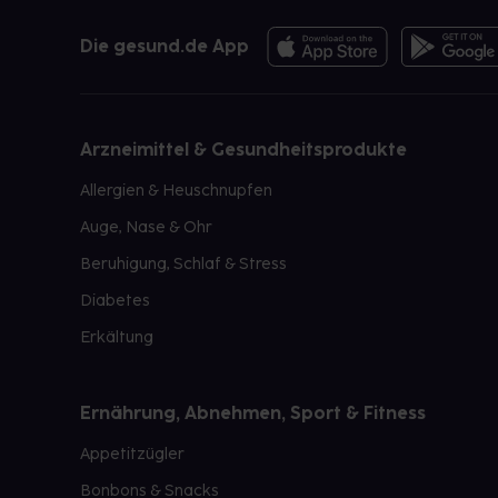
Die gesund.de App
Arzneimittel & Gesundheitsprodukte
Allergien & Heuschnupfen
Auge, Nase & Ohr
Beruhigung, Schlaf & Stress
Diabetes
Erkältung
Ernährung, Abnehmen, Sport & Fitness
Appetitzügler
Bonbons & Snacks