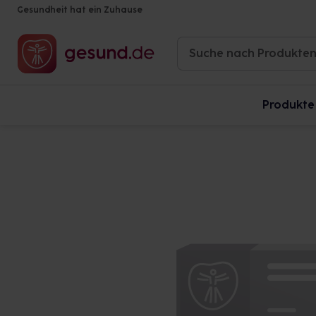
Gesundheit hat ein Zuhause
Produkte