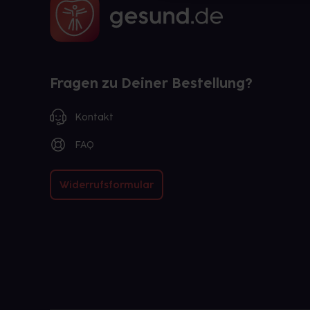
Fragen zu Deiner Bestellung?
Kontakt
FAQ
Widerrufsformular