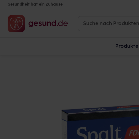
Gesundheit hat ein Zuhause
Produkte