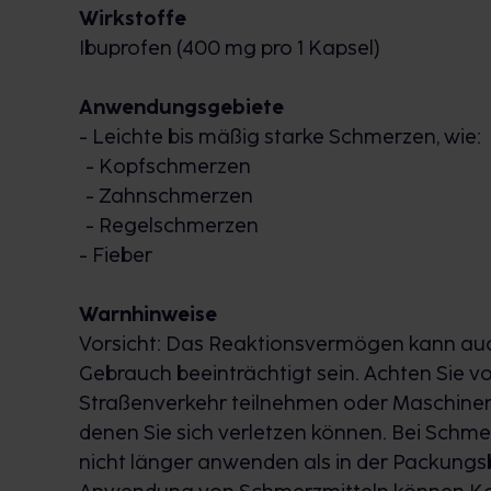
Wirkstoffe
Ibuprofen (400 mg pro 1 Kapsel)
Anwendungsgebiete
- Leichte bis mäßig starke Schmerzen, wie:
- Kopfschmerzen
- Zahnschmerzen
- Regelschmerzen
- Fieber
Warnhinweise
Vorsicht: Das Reaktionsvermögen kann 
Gebrauch beeinträchtigt sein. Achten Sie v
Straßenverkehr teilnehmen oder Maschinen 
denen Sie sich verletzen können. Bei Schme
nicht länger anwenden als in der Packungs