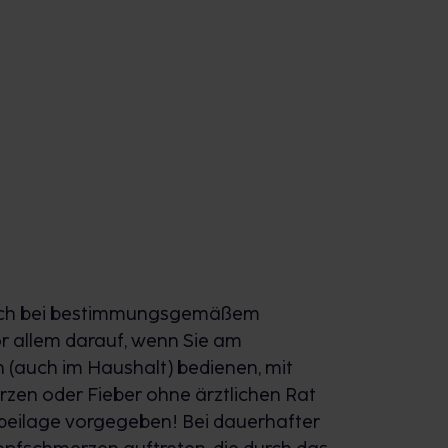
auch bei bestimmungsgemäßem
or allem darauf, wenn Sie am
(auch im Haushalt) bedienen, mit
rzen oder Fieber ohne ärztlichen Rat
beilage vorgegeben! Bei dauerhafter