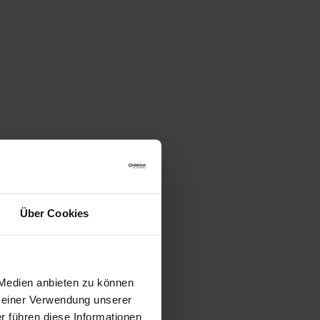
Über Cookies
 Medien anbieten zu können
 Deiner Verwendung unserer
r führen diese Informationen