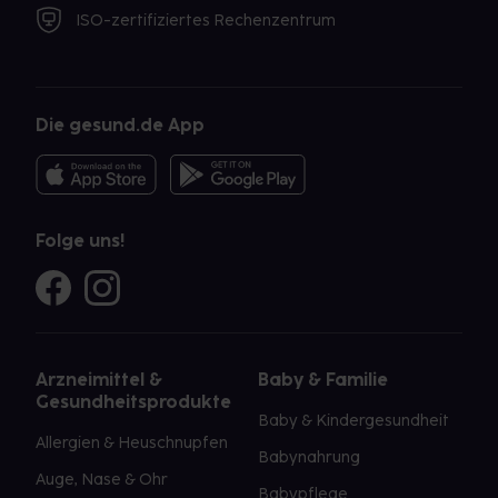
ISO-zertifiziertes Rechenzentrum
Die gesund.de App
Folge uns!
Arzneimittel &
Baby & Familie
Gesundheitsprodukte
Baby & Kindergesundheit
Allergien & Heuschnupfen
Babynahrung
Auge, Nase & Ohr
Babypflege