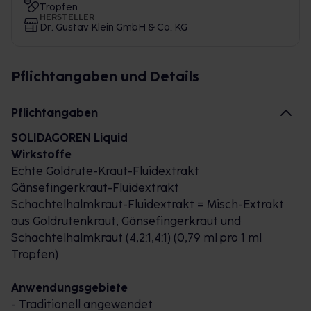
Tropfen
HERSTELLER
Dr. Gustav Klein GmbH & Co. KG
Pflichtangaben und Details
Pflichtangaben
SOLIDAGOREN Liquid
Wirkstoffe
Echte Goldrute-Kraut-Fluidextrakt
Gänsefingerkraut-Fluidextrakt
Schachtelhalmkraut-Fluidextrakt = Misch-Extrakt
aus Goldrutenkraut, Gänsefingerkraut und
Schachtelhalmkraut (4,2:1,4:1) (0,79 ml pro 1 ml
Tropfen)
Anwendungsgebiete
- Traditionell angewendet