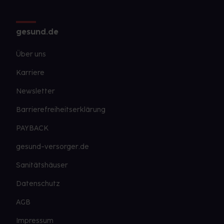
gesund.de
Über uns
Karriere
Newsletter
Barrierefreiheitserklärung
PAYBACK
gesund-versorger.de
Sanitätshäuser
Datenschutz
AGB
Impressum