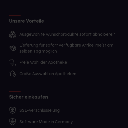
Unsere Vorteile
Ausgewählte Wunschprodukte sofort abholbereit
Lieferung für sofort verfügbare Artikel meist am
selben Tag möglich
Freie Wahl der Apotheke
Große Auswahl an Apotheken
Sicher einkaufen
SSL-Verschlüsselung
Software Made in Germany