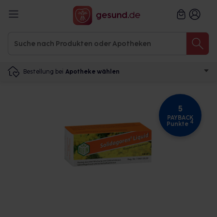
Bestellung bei
Apotheke wählen
5
PAYBACK
4
Punkte