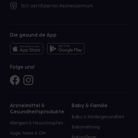
ISO-zertifiziertes Rechenzentrum
Die gesund.de App
Folge uns!
Arzneimittel &
Baby & Familie
Gesundheitsprodukte
Baby & Kindergesundheit
Allergien & Heuschnupfen
Babynahrung
Auge, Nase & Ohr
Babypflege