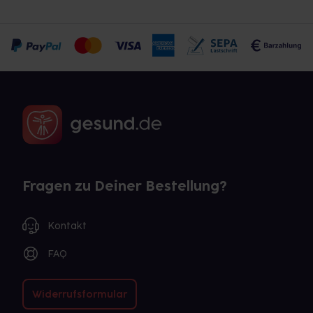
Fragen zu Deiner Bestellung?
Kontakt
FAQ
Widerrufsformular