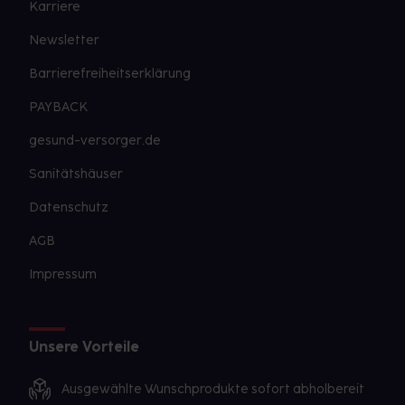
Karriere
Newsletter
Barrierefreiheitserklärung
PAYBACK
gesund-versorger.de
Sanitätshäuser
Datenschutz
AGB
Impressum
Unsere Vorteile
Ausgewählte Wunschprodukte sofort abholbereit