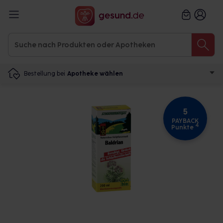
Bestellung bei
Apotheke wählen
5
PAYBACK
4
Punkte