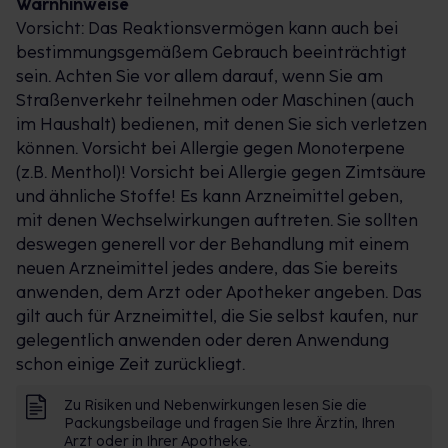
Warnhinweise
Vorsicht: Das Reaktionsvermögen kann auch bei
bestimmungsgemäßem Gebrauch beeinträchtigt
sein. Achten Sie vor allem darauf, wenn Sie am
Straßenverkehr teilnehmen oder Maschinen (auch
im Haushalt) bedienen, mit denen Sie sich verletzen
können. Vorsicht bei Allergie gegen Monoterpene
(z.B. Menthol)! Vorsicht bei Allergie gegen Zimtsäure
und ähnliche Stoffe! Es kann Arzneimittel geben,
mit denen Wechselwirkungen auftreten. Sie sollten
deswegen generell vor der Behandlung mit einem
neuen Arzneimittel jedes andere, das Sie bereits
anwenden, dem Arzt oder Apotheker angeben. Das
gilt auch für Arzneimittel, die Sie selbst kaufen, nur
gelegentlich anwenden oder deren Anwendung
schon einige Zeit zurückliegt.
Zu Risiken und Nebenwirkungen lesen Sie die
Packungsbeilage und fragen Sie Ihre Ärztin, Ihren
Arzt oder in Ihrer Apotheke.