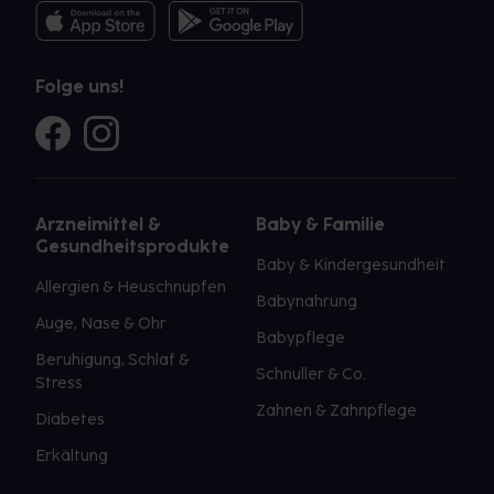
Folge uns!
Arzneimittel &
Baby & Familie
Gesundheitsprodukte
Baby & Kindergesundheit
Allergien & Heuschnupfen
Babynahrung
Auge, Nase & Ohr
Babypflege
Beruhigung, Schlaf &
Schnuller & Co.
Stress
Zahnen & Zahnpflege
Diabetes
Erkältung