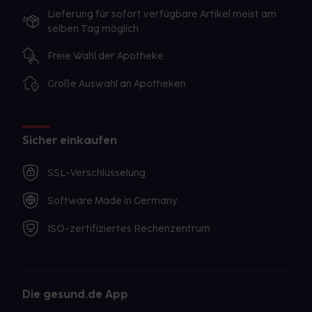
Lieferung für sofort verfügbare Artikel meist am
selben Tag möglich
Freie Wahl der Apotheke
Große Auswahl an Apotheken
Sicher einkaufen
SSL-Verschlüsselung
Software Made in Germany
ISO-zertifiziertes Rechenzentrum
Die gesund.de App