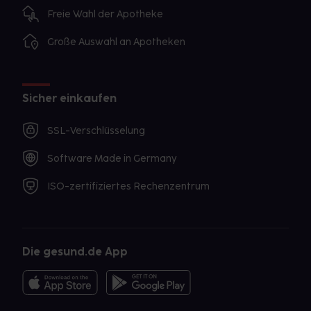
Freie Wahl der Apotheke
Große Auswahl an Apotheken
Sicher einkaufen
SSL-Verschlüsselung
Software Made in Germany
ISO-zertifiziertes Rechenzentrum
Die gesund.de App