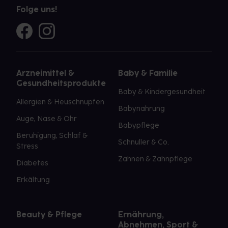
Folge uns!
Arzneimittel &
Baby & Familie
Gesundheitsprodukte
Baby & Kindergesundheit
Allergien & Heuschnupfen
Babynahrung
Auge, Nase & Ohr
Babypflege
Beruhigung, Schlaf &
Schnuller & Co.
Stress
Zahnen & Zahnpflege
Diabetes
Erkältung
Beauty & Pflege
Ernährung,
Abnehmen, Sport &