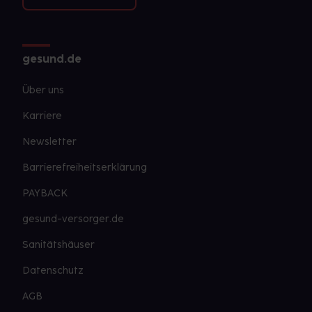
gesund.de
Über uns
Karriere
Newsletter
Barrierefreiheitserklärung
PAYBACK
gesund-versorger.de
Sanitätshäuser
Datenschutz
AGB