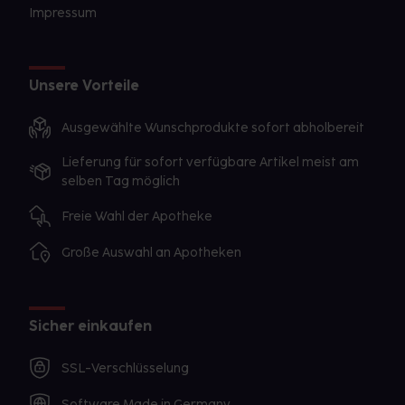
Impressum
Unsere Vorteile
Ausgewählte Wunschprodukte sofort abholbereit
Lieferung für sofort verfügbare Artikel meist am
selben Tag möglich
Freie Wahl der Apotheke
Große Auswahl an Apotheken
Sicher einkaufen
SSL-Verschlüsselung
Software Made in Germany