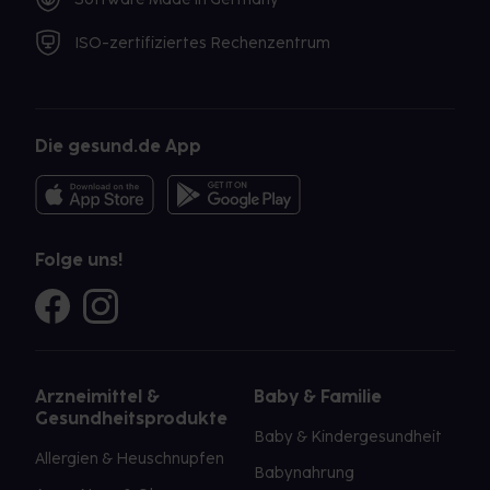
ISO-zertifiziertes Rechenzentrum
Die gesund.de App
Folge uns!
Arzneimittel &
Baby & Familie
Gesundheitsprodukte
Baby & Kindergesundheit
Allergien & Heuschnupfen
Babynahrung