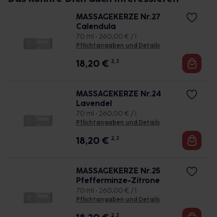
MASSAGEKERZE Nr.27
Calendula
70 ml • 260,00 € / l
Pflichtangaben und Details
18,20
€
2, 3
MASSAGEKERZE Nr.24
Lavendel
70 ml • 260,00 € / l
Pflichtangaben und Details
18,20
€
2, 3
MASSAGEKERZE Nr.25
Pfefferminze-Zitrone
70 ml • 260,00 € / l
Pflichtangaben und Details
2, 3