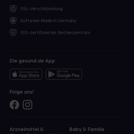
SSL-Verschlüsselung
Software Made in Germany
ISO-zertifiziertes Rechenzentrum
Die gesund.de App
Folge uns!
Arzneimittel &
Baby & Familie