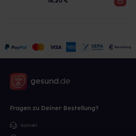
18,20
€
Fragen zu Deiner Bestellung?
Kontakt