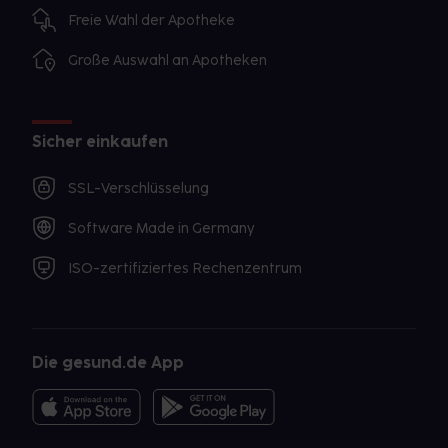
Freie Wahl der Apotheke
Große Auswahl an Apotheken
Sicher einkaufen
SSL-Verschlüsselung
Software Made in Germany
ISO-zertifiziertes Rechenzentrum
Die gesund.de App