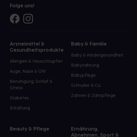
Folge uns!
Arzneimittel &
Baby & Familie
Gesundheitsprodukte
Baby & Kindergesundheit
Allergien & Heuschnupfen
Babynahrung
Auge, Nase & Ohr
Babypflege
Beruhigung, Schlaf &
Schnuller & Co.
Stress
Zahnen & Zahnpflege
Diabetes
Erkältung
Beauty & Pflege
Ernährung,
Abnehmen, Sport &