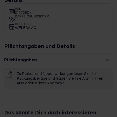
Details
PZN
01572804
DARREICHUNGSFORM
-
HERSTELLER
WELEDA AG
Pflichtangaben und Details
Pflichtangaben
Zu Risiken und Nebenwirkungen lesen Sie die
Packungsbeilage und fragen Sie Ihre Ärztin, Ihren
Arzt oder in Ihrer Apotheke.
Das könnte Dich auch interessieren