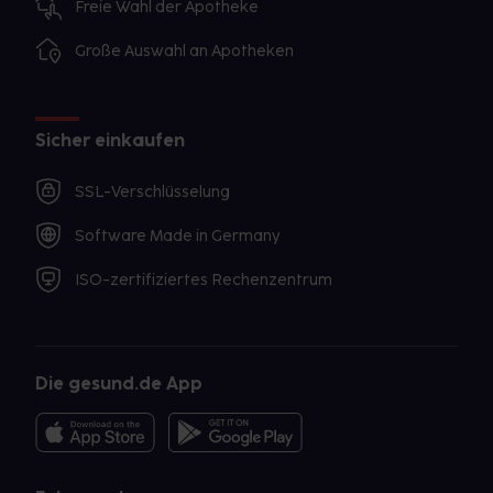
Freie Wahl der Apotheke
Große Auswahl an Apotheken
Sicher einkaufen
SSL-Verschlüsselung
Software Made in Germany
ISO-zertifiziertes Rechenzentrum
Die gesund.de App