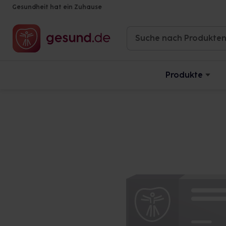
Gesundheit hat ein Zuhause
Produkte