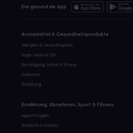
Die gesund.de App
Arzneimittel & Gesundheitsprodukte
Allergien & Heuschnupfen
Auge, Nase & Ohr
Beruhigung, Schlaf & Stress
Diabetes
Erkältung
Ernährung, Abnehmen, Sport & Fitness
Appetitzügler
Bonbons & Snacks