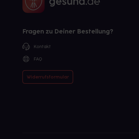
Fragen zu Deiner Bestellung?
Kontakt
FAQ
Widerrufsformular