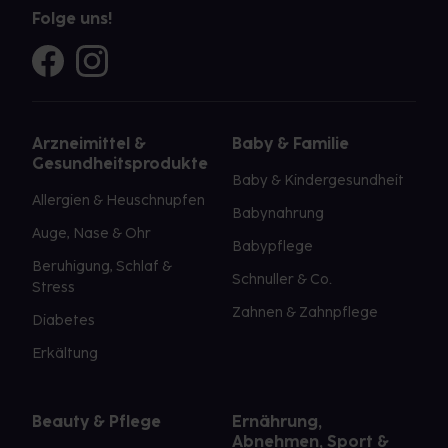
Folge uns!
Arzneimittel &
Baby & Familie
Gesundheitsprodukte
Baby & Kindergesundheit
Allergien & Heuschnupfen
Babynahrung
Auge, Nase & Ohr
Babypflege
Beruhigung, Schlaf &
Schnuller & Co.
Stress
Zahnen & Zahnpflege
Diabetes
Erkältung
Beauty & Pflege
Ernährung,
Abnehmen, Sport &