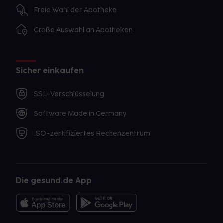
Freie Wahl der Apotheke
Große Auswahl an Apotheken
Sicher einkaufen
SSL-Verschlüsselung
Software Made in Germany
ISO-zertifiziertes Rechenzentrum
Die gesund.de App