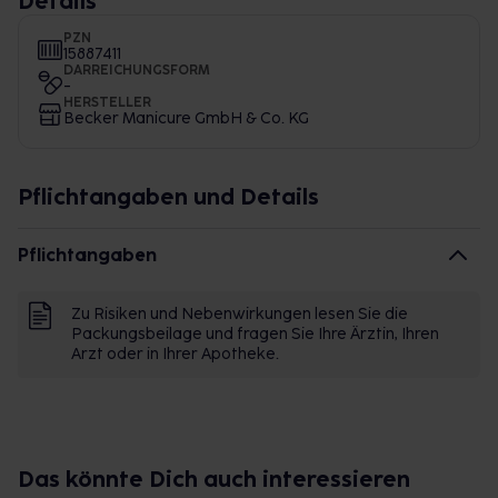
Details
PZN
15887411
DARREICHUNGSFORM
-
HERSTELLER
Becker Manicure GmbH & Co. KG
Pflichtangaben und Details
Pflichtangaben
Zu Risiken und Nebenwirkungen lesen Sie die
Packungsbeilage und fragen Sie Ihre Ärztin, Ihren
Arzt oder in Ihrer Apotheke.
Das könnte Dich auch interessieren