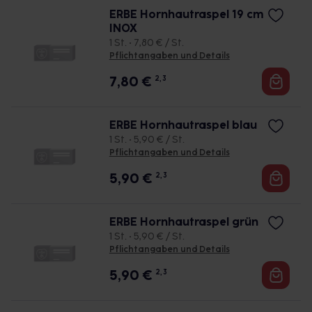
ERBE Hornhautraspel 19 cm
INOX
1 St. • 7,80 € / St.
Pflichtangaben und Details
7,80
€
2, 3
ERBE Hornhautraspel blau
1 St. • 5,90 € / St.
Pflichtangaben und Details
5,90
€
2, 3
ERBE Hornhautraspel grün
1 St. • 5,90 € / St.
Pflichtangaben und Details
5,90
€
2, 3