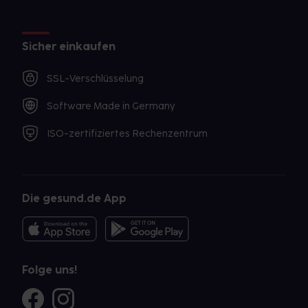
Sicher einkaufen
SSL-Verschlüsselung
Software Made in Germany
ISO-zertifiziertes Rechenzentrum
Die gesund.de App
Folge uns!