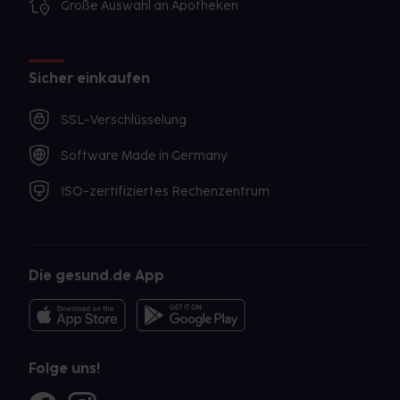
Große Auswahl an Apotheken
Sicher einkaufen
SSL-Verschlüsselung
Software Made in Germany
ISO-zertifiziertes Rechenzentrum
Die gesund.de App
Folge uns!