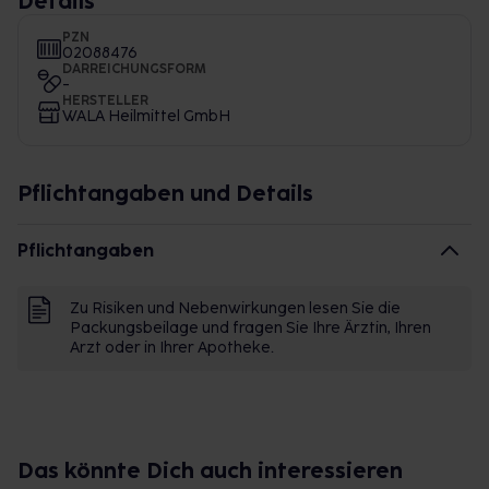
Details
PZN
02088476
DARREICHUNGSFORM
-
HERSTELLER
WALA Heilmittel GmbH
Pflichtangaben und Details
Pflichtangaben
Zu Risiken und Nebenwirkungen lesen Sie die
Packungsbeilage und fragen Sie Ihre Ärztin, Ihren
Arzt oder in Ihrer Apotheke.
Das könnte Dich auch interessieren