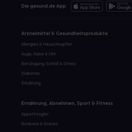
Die gesund.de App
Arzneimittel & Gesundheitsprodukte
Allergien & Heuschnupfen
Auge, Nase & Ohr
Beruhigung, Schlaf & Stress
Diabetes
Erkältung
Ernährung, Abnehmen, Sport & Fitness
Appetitzügler
Bonbons & Snacks