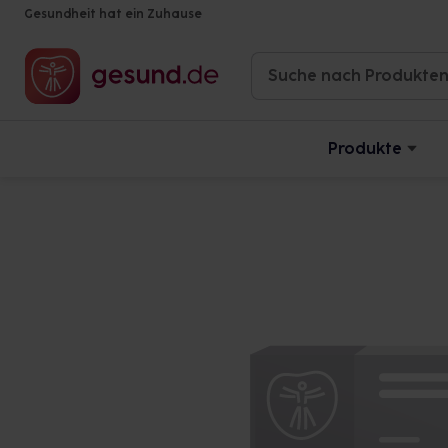
Gesundheit hat ein Zuhause
Produkte