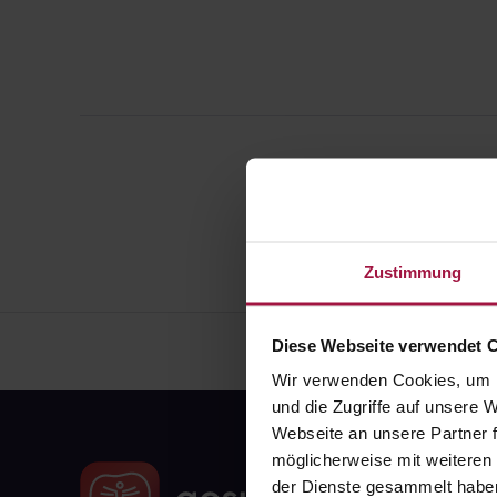
Zustimmung
Diese Webseite verwendet 
Wir verwenden Cookies, um I
und die Zugriffe auf unsere
Webseite an unsere Partner f
möglicherweise mit weiteren
der Dienste gesammelt habe