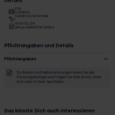
Details
PZN
02198176
DARREICHUNGSFORM
-
HERSTELLER
WALA Heilmittel GmbH
Pflichtangaben und Details
Pflichtangaben
Zu Risiken und Nebenwirkungen lesen Sie die
Packungsbeilage und fragen Sie Ihre Ärztin, Ihren
Arzt oder in Ihrer Apotheke.
Das könnte Dich auch interessieren