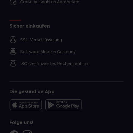
Große Auswahl an Apotheken
Sicher einkaufen
SSL-Verschlüsselung
Software Made in Germany
ISO-zertifiziertes Rechenzentrum
Die gesund.de App
Folge uns!