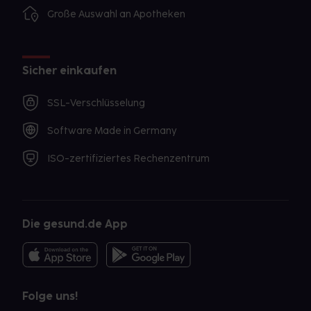
Große Auswahl an Apotheken
Sicher einkaufen
SSL-Verschlüsselung
Software Made in Germany
ISO-zertifiziertes Rechenzentrum
Die gesund.de App
Folge uns!