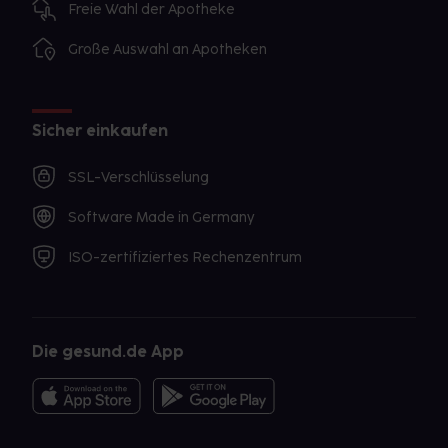
Freie Wahl der Apotheke
Große Auswahl an Apotheken
Sicher einkaufen
SSL-Verschlüsselung
Software Made in Germany
ISO-zertifiziertes Rechenzentrum
Die gesund.de App