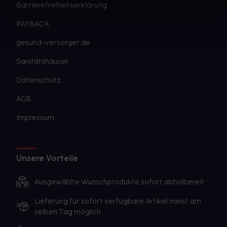
Barrierefreiheitserklärung
PAYBACK
gesund-versorger.de
Sanitätshäuser
Datenschutz
AGB
Impressum
Unsere Vorteile
Ausgewählte Wunschprodukte sofort abholbereit
Lieferung für sofort verfügbare Artikel meist am
selben Tag möglich