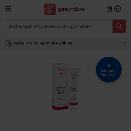
Bestellung bei
Apotheke wählen
5
PAYBACK
4
Punkte