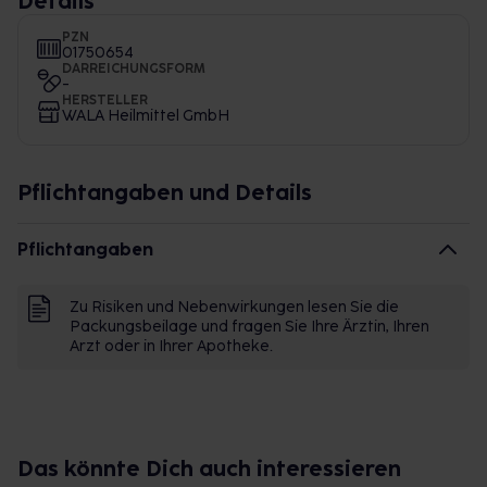
Details
PZN
01750654
DARREICHUNGSFORM
-
HERSTELLER
WALA Heilmittel GmbH
Pflichtangaben und Details
Pflichtangaben
Zu Risiken und Nebenwirkungen lesen Sie die
Packungsbeilage und fragen Sie Ihre Ärztin, Ihren
Arzt oder in Ihrer Apotheke.
Das könnte Dich auch interessieren