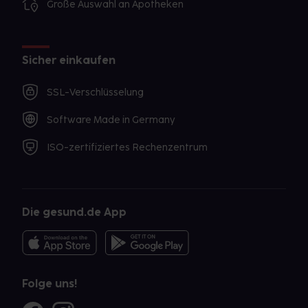
Große Auswahl an Apotheken
Sicher einkaufen
SSL-Verschlüsselung
Software Made in Germany
ISO-zertifiziertes Rechenzentrum
Die gesund.de App
Folge uns!