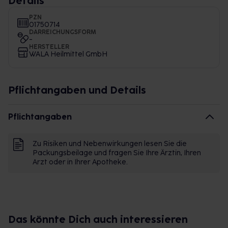
Details
PZN
01750714
DARREICHUNGSFORM
-
HERSTELLER
WALA Heilmittel GmbH
Pflichtangaben und Details
Pflichtangaben
Zu Risiken und Nebenwirkungen lesen Sie die
Packungsbeilage und fragen Sie Ihre Ärztin, Ihren
Arzt oder in Ihrer Apotheke.
Das könnte Dich auch interessieren