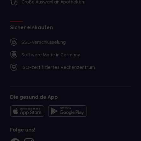
Große Auswahl an Apotheken
Sicher einkaufen
SSL-Verschlüsselung
Software Made in Germany
ISO-zertifiziertes Rechenzentrum
Die gesund.de App
Folge uns!