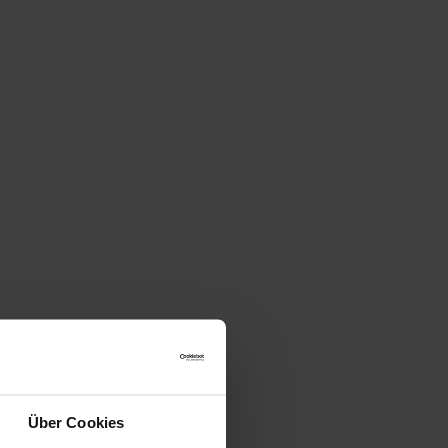
Über Cookies