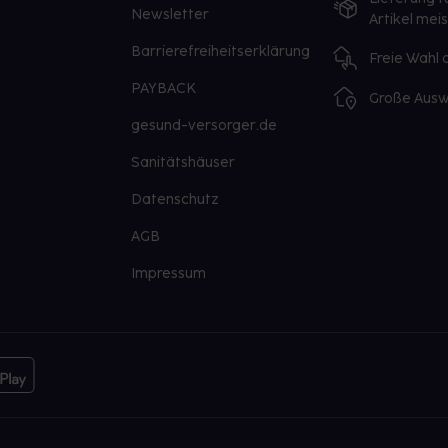
Newsletter
Artikel mei
Barrierefreiheitserklärung
Freie Wahl
PAYBACK
Große Ausw
gesund-versorger.de
Sanitätshäuser
Datenschutz
AGB
Impressum