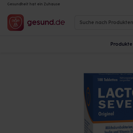
Gesundheit hat ein Zuhause
Produkte