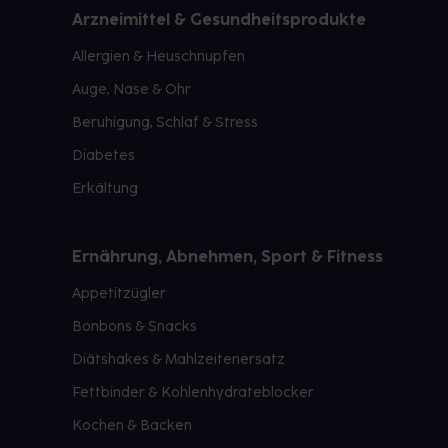
Arzneimittel & Gesundheitsprodukte
Allergien & Heuschnupfen
Auge, Nase & Ohr
Beruhigung, Schlaf & Stress
Diabetes
Erkältung
Ernährung, Abnehmen, Sport & Fitness
Appetitzügler
Bonbons & Snacks
Diätshakes & Mahlzeitenersatz
Fettbinder & Kohlenhydrateblocker
Kochen & Backen