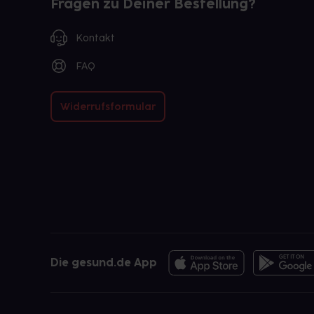
Fragen zu Deiner Bestellung?
Kontakt
FAQ
Widerrufsformular
Die gesund.de App