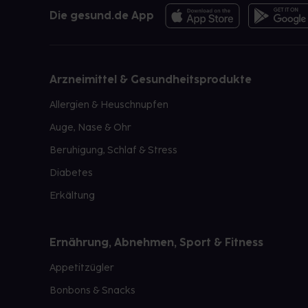
Die gesund.de App
Arzneimittel & Gesundheitsprodukte
Allergien & Heuschnupfen
Auge, Nase & Ohr
Beruhigung, Schlaf & Stress
Diabetes
Erkältung
Ernährung, Abnehmen, Sport & Fitness
Appetitzügler
Bonbons & Snacks