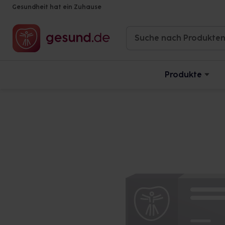
Gesundheit hat ein Zuhause
Produkte