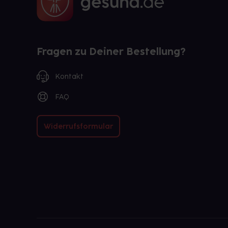
Fragen zu Deiner Bestellung?
Kontakt
FAQ
Widerrufsformular