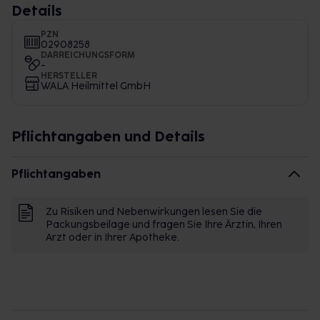
Details
PZN
02908258
DARREICHUNGSFORM
-
HERSTELLER
WALA Heilmittel GmbH
Pflichtangaben und Details
Pflichtangaben
Zu Risiken und Nebenwirkungen lesen Sie die
Packungsbeilage und fragen Sie Ihre Ärztin, Ihren
Arzt oder in Ihrer Apotheke.