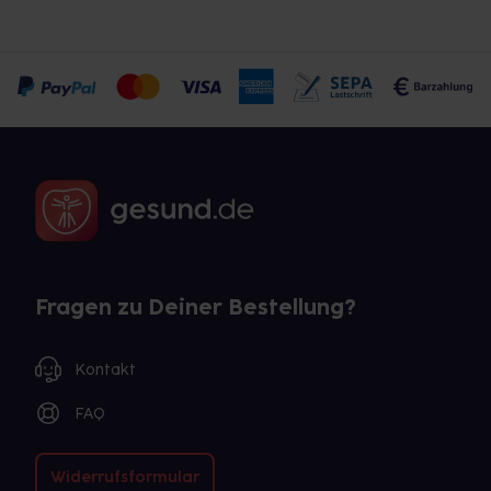
Fragen zu Deiner Bestellung?
Kontakt
FAQ
Widerrufsformular