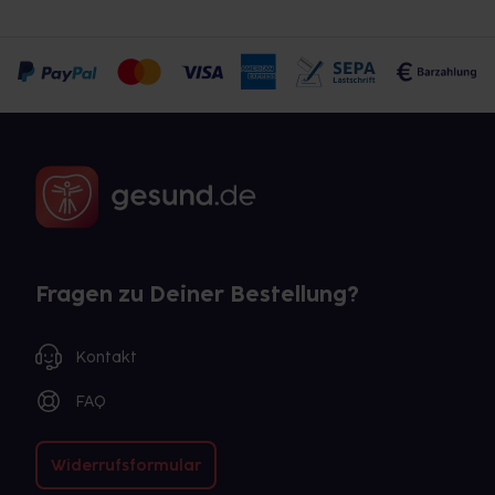
Fragen zu Deiner Bestellung?
Kontakt
FAQ
Widerrufsformular