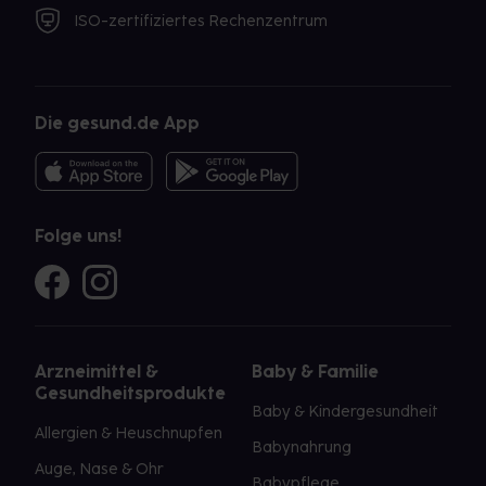
ISO-zertifiziertes Rechenzentrum
Die gesund.de App
Folge uns!
Arzneimittel &
Baby & Familie
Gesundheitsprodukte
Baby & Kindergesundheit
Allergien & Heuschnupfen
Babynahrung
Auge, Nase & Ohr
Babypflege