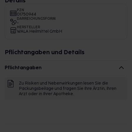
Details
PZN
01750944
DARREICHUNGSFORM
-
HERSTELLER
WALA Heilmittel GmbH
Pflichtangaben und Details
Pflichtangaben
Zu Risiken und Nebenwirkungen lesen Sie die
Packungsbeilage und fragen Sie Ihre Ärztin, Ihren
Arzt oder in Ihrer Apotheke.