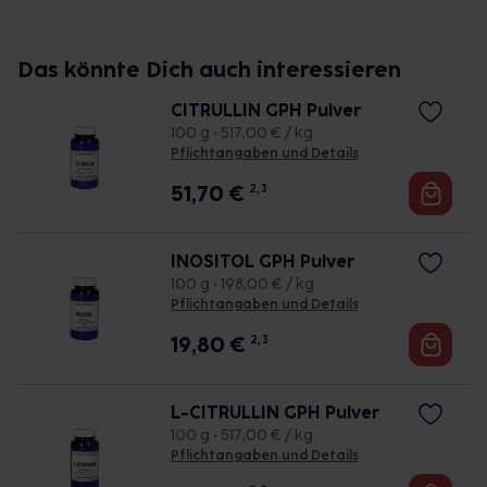
Das könnte Dich auch interessieren
CITRULLIN GPH Pulver
100 g • 517,00 € / kg
Pflichtangaben und Details
51,70
€
2, 3
INOSITOL GPH Pulver
100 g • 198,00 € / kg
Pflichtangaben und Details
19,80
€
2, 3
L-CITRULLIN GPH Pulver
100 g • 517,00 € / kg
Pflichtangaben und Details