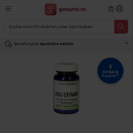
Bestellung bei
Apotheke wählen
5
PAYBACK
4
Punkte