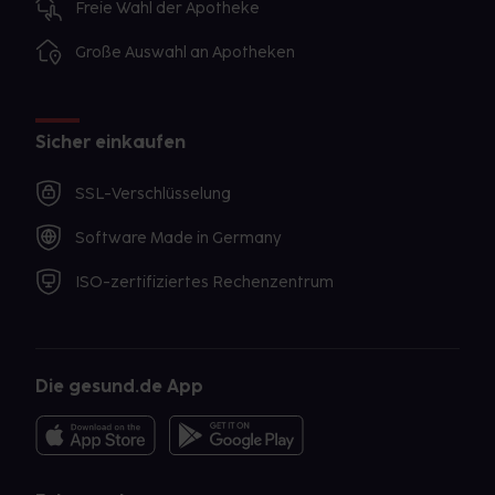
Freie Wahl der Apotheke
Große Auswahl an Apotheken
Sicher einkaufen
SSL-Verschlüsselung
Software Made in Germany
ISO-zertifiziertes Rechenzentrum
Die gesund.de App