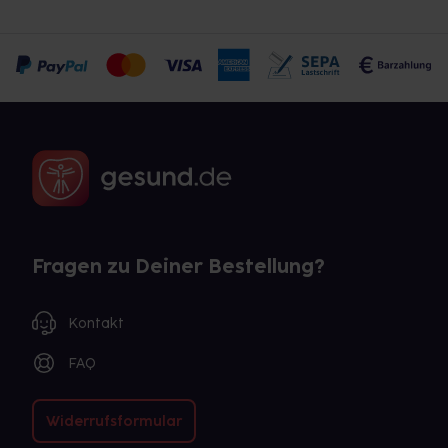
Fragen zu Deiner Bestellung?
Kontakt
FAQ
Widerrufsformular