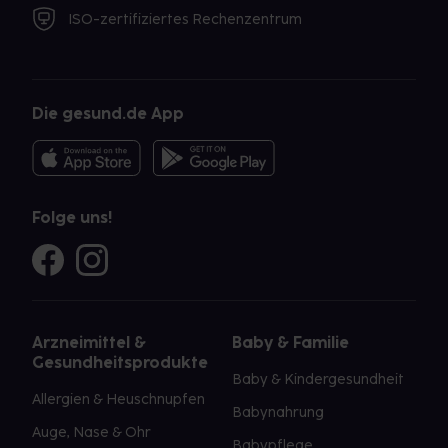
ISO-zertifiziertes Rechenzentrum
Die gesund.de App
Folge uns!
Arzneimittel &
Baby & Familie
Gesundheitsprodukte
Baby & Kindergesundheit
Allergien & Heuschnupfen
Babynahrung
Auge, Nase & Ohr
Babypflege