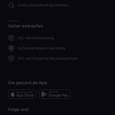
Große Auswahl an Apotheken
Sicher einkaufen
SSL-Verschlüsselung
Software Made in Germany
ISO-zertifiziertes Rechenzentrum
Die gesund.de App
Folge uns!