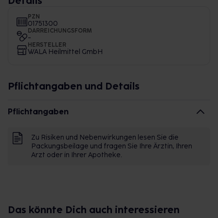
Details
PZN
01751300
DARREICHUNGSFORM
-
HERSTELLER
WALA Heilmittel GmbH
Pflichtangaben und Details
Pflichtangaben
Zu Risiken und Nebenwirkungen lesen Sie die
Packungsbeilage und fragen Sie Ihre Ärztin, Ihren
Arzt oder in Ihrer Apotheke.
Das könnte Dich auch interessieren