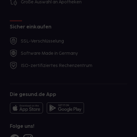
Große Auswahl an Apotheken
Sicher einkaufen
SSL-Verschlüsselung
Software Made in Germany
ISO-zertifiziertes Rechenzentrum
Die gesund.de App
Folge uns!