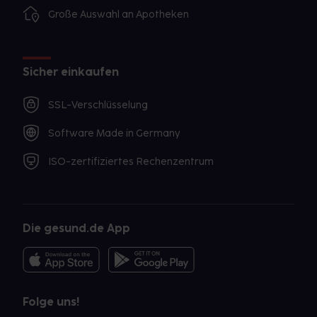
Große Auswahl an Apotheken
Sicher einkaufen
SSL-Verschlüsselung
Software Made in Germany
ISO-zertifiziertes Rechenzentrum
Die gesund.de App
Folge uns!