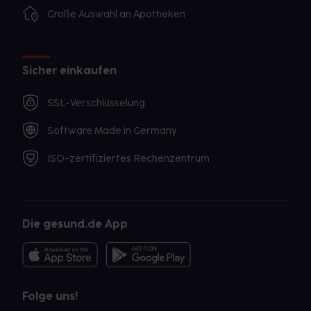
Große Auswahl an Apotheken
Sicher einkaufen
SSL-Verschlüsselung
Software Made in Germany
ISO-zertifiziertes Rechenzentrum
Die gesund.de App
Folge uns!