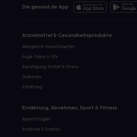
Die gesund.de App
Arzneimittel & Gesundheitsprodukte
Allergien & Heuschnupfen
Auge, Nase & Ohr
Beruhigung, Schlaf & Stress
Diabetes
Erkältung
Ernährung, Abnehmen, Sport & Fitness
Appetitzügler
Bonbons & Snacks