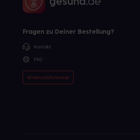
Fragen zu Deiner Bestellung?
Kontakt
FAQ
Widerrufsformular