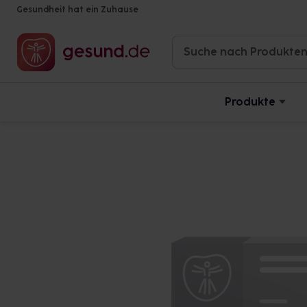
Gesundheit hat ein Zuhause
Produkte