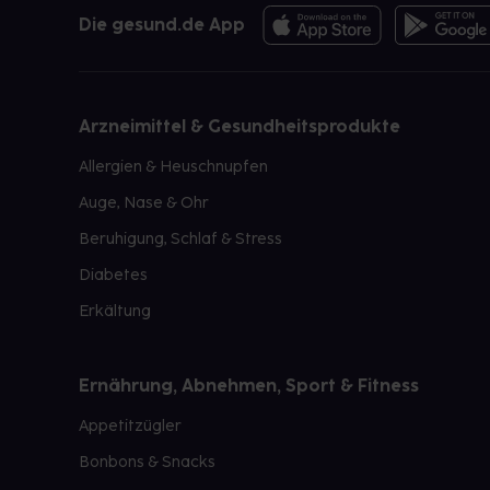
Die gesund.de App
Arzneimittel & Gesundheitsprodukte
Allergien & Heuschnupfen
Auge, Nase & Ohr
Beruhigung, Schlaf & Stress
Diabetes
Erkältung
Ernährung, Abnehmen, Sport & Fitness
Appetitzügler
Bonbons & Snacks