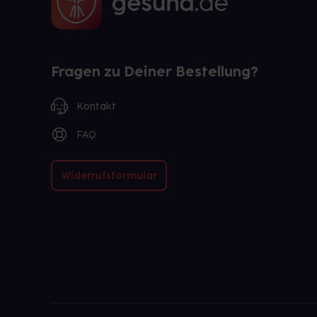
Fragen zu Deiner Bestellung?
Kontakt
FAQ
Widerrufsformular