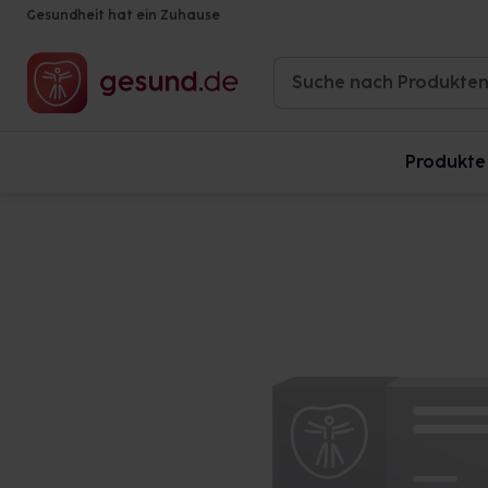
Gesundheit hat ein Zuhause
Produkte