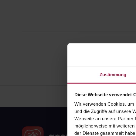
Zustimmung
Diese Webseite verwendet 
Wir verwenden Cookies, um I
und die Zugriffe auf unsere
Webseite an unsere Partner f
möglicherweise mit weiteren
der Dienste gesammelt habe