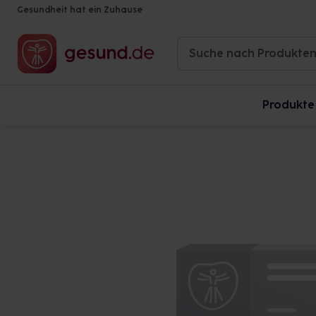
Gesundheit hat ein Zuhause
Produkte