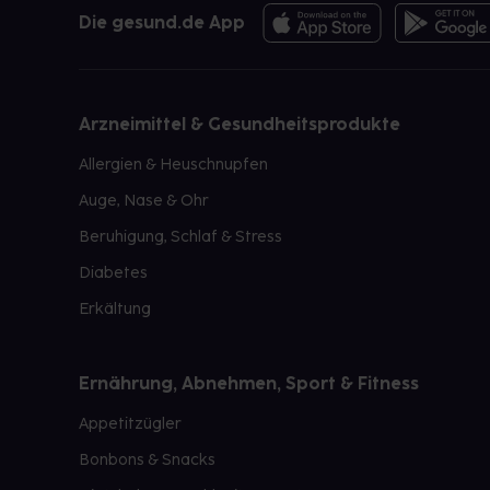
Die gesund.de App
Arzneimittel & Gesundheitsprodukte
Allergien & Heuschnupfen
Auge, Nase & Ohr
Beruhigung, Schlaf & Stress
Diabetes
Erkältung
Ernährung, Abnehmen, Sport & Fitness
Appetitzügler
Bonbons & Snacks