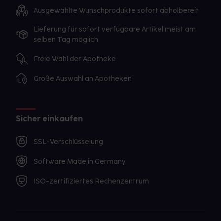
Ausgewählte Wunschprodukte sofort abholbereit
Lieferung für sofort verfügbare Artikel meist am
selben Tag möglich
Freie Wahl der Apotheke
Große Auswahl an Apotheken
Sicher einkaufen
SSL-Verschlüsselung
Software Made in Germany
ISO-zertifiziertes Rechenzentrum