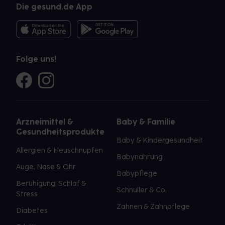
Die gesund.de App
Folge uns!
Arzneimittel &
Baby & Familie
Gesundheitsprodukte
Baby & Kindergesundheit
Allergien & Heuschnupfen
Babynahrung
Auge, Nase & Ohr
Babypflege
Beruhigung, Schlaf &
Schnuller & Co.
Stress
Zahnen & Zahnpflege
Diabetes