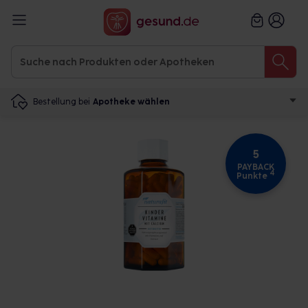
Bestellung bei
Apotheke wählen
5
PAYBACK
4
Punkte