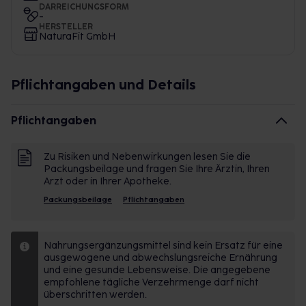
DARREICHUNGSFORM
-
HERSTELLER
NaturaFit GmbH
Pflichtangaben und Details
Pflichtangaben
Zu Risiken und Nebenwirkungen lesen Sie die
Packungsbeilage und fragen Sie Ihre Ärztin, Ihren
Arzt oder in Ihrer Apotheke.
Packungsbeilage
Pflichtangaben
Nahrungsergänzungsmittel sind kein Ersatz für eine
ausgewogene und abwechslungsreiche Ernährung
und eine gesunde Lebensweise. Die angegebene
empfohlene tägliche Verzehrmenge darf nicht
überschritten werden.