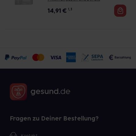
14,91
€
1, 3
Fragen zu Deiner Bestellung?
Kontakt