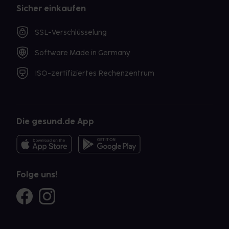
Sicher einkaufen
SSL-Verschlüsselung
Software Made in Germany
ISO-zertifiziertes Rechenzentrum
Die gesund.de App
Folge uns!