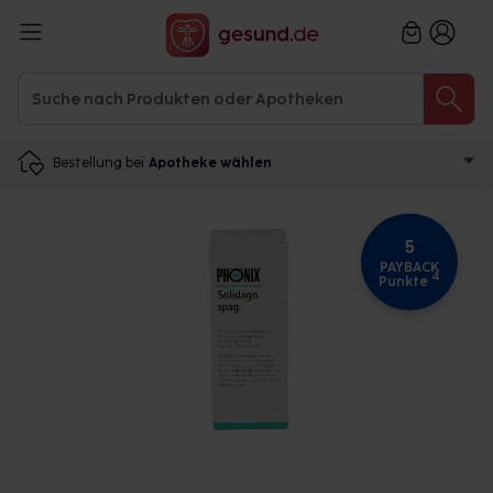
Bestellung bei
Apotheke wählen
5
PAYBACK
4
Punkte