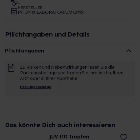
-
HERSTELLER
PHÖNIX LABORATORIUM GmbH
Pflichtangaben und Details
Pflichtangaben
Zu Risiken und Nebenwirkungen lesen Sie die
Packungsbeilage und fragen Sie Ihre Ärztin, Ihren
Arzt oder in Ihrer Apotheke.
Packungsbeilage
Das könnte Dich auch interessieren
JUV 110 Tropfen