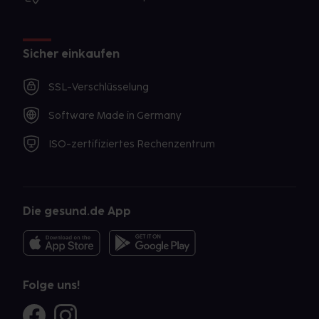
Sicher einkaufen
SSL-Verschlüsselung
Software Made in Germany
ISO-zertifiziertes Rechenzentrum
Die gesund.de App
Folge uns!