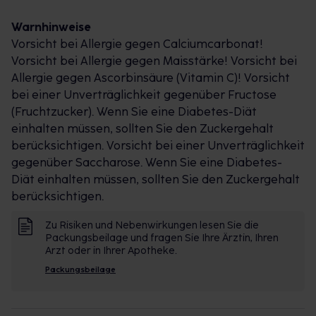
Warnhinweise
Vorsicht bei Allergie gegen Calciumcarbonat!
Vorsicht bei Allergie gegen Maisstärke! Vorsicht bei
Allergie gegen Ascorbinsäure (Vitamin C)! Vorsicht
bei einer Unverträglichkeit gegenüber Fructose
(Fruchtzucker). Wenn Sie eine Diabetes-Diät
einhalten müssen, sollten Sie den Zuckergehalt
berücksichtigen. Vorsicht bei einer Unverträglichkeit
gegenüber Saccharose. Wenn Sie eine Diabetes-
Diät einhalten müssen, sollten Sie den Zuckergehalt
berücksichtigen.
Zu Risiken und Nebenwirkungen lesen Sie die
Packungsbeilage und fragen Sie Ihre Ärztin, Ihren
Arzt oder in Ihrer Apotheke.
Packungsbeilage