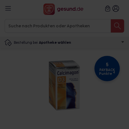
Bestellung bei
Apotheke wählen
5
PAYBACK
4
Punkte