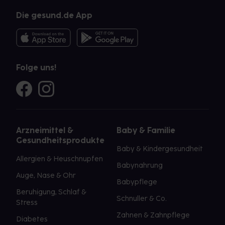
Die gesund.de App
Folge uns!
Arzneimittel &
Baby & Familie
Gesundheitsprodukte
Baby & Kindergesundheit
Allergien & Heuschnupfen
Babynahrung
Auge, Nase & Ohr
Babypflege
Beruhigung, Schlaf &
Schnuller & Co.
Stress
Zahnen & Zahnpflege
Diabetes