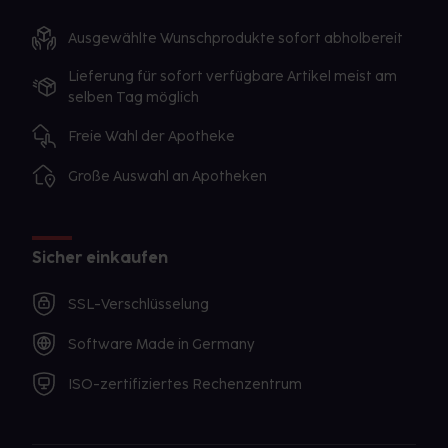
Ausgewählte Wunschprodukte sofort abholbereit
Lieferung für sofort verfügbare Artikel meist am
selben Tag möglich
Freie Wahl der Apotheke
Große Auswahl an Apotheken
Sicher einkaufen
SSL-Verschlüsselung
Software Made in Germany
ISO-zertifiziertes Rechenzentrum