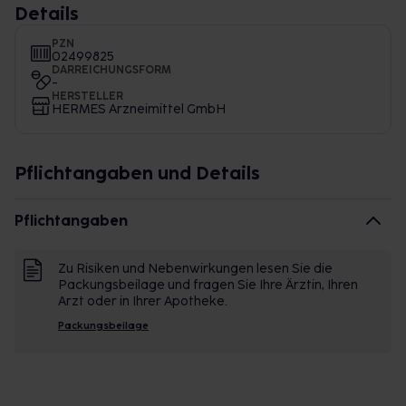
Details
PZN
02499825
DARREICHUNGSFORM
-
HERSTELLER
HERMES Arzneimittel GmbH
Pflichtangaben und Details
Pflichtangaben
Zu Risiken und Nebenwirkungen lesen Sie die
Packungsbeilage und fragen Sie Ihre Ärztin, Ihren
Arzt oder in Ihrer Apotheke.
Packungsbeilage