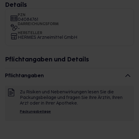
Details
PZN
04084761
DARREICHUNGSFORM
-
HERSTELLER
HERMES Arzneimittel GmbH
Pflichtangaben und Details
Pflichtangaben
Zu Risiken und Nebenwirkungen lesen Sie die
Packungsbeilage und fragen Sie Ihre Ärztin, Ihren
Arzt oder in Ihrer Apotheke.
Packungsbeilage