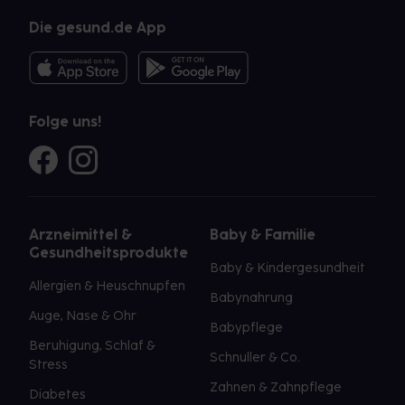
Die gesund.de App
Folge uns!
Arzneimittel &
Baby & Familie
Gesundheitsprodukte
Baby & Kindergesundheit
Allergien & Heuschnupfen
Babynahrung
Auge, Nase & Ohr
Babypflege
Beruhigung, Schlaf &
Schnuller & Co.
Stress
Zahnen & Zahnpflege
Diabetes