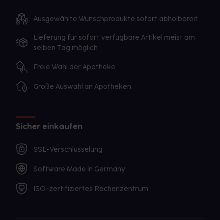
Ausgewählte Wunschprodukte sofort abholbereit
Lieferung für sofort verfügbare Artikel meist am
selben Tag möglich
Freie Wahl der Apotheke
Große Auswahl an Apotheken
Sicher einkaufen
SSL-Verschlüsselung
Software Made in Germany
ISO-zertifiziertes Rechenzentrum