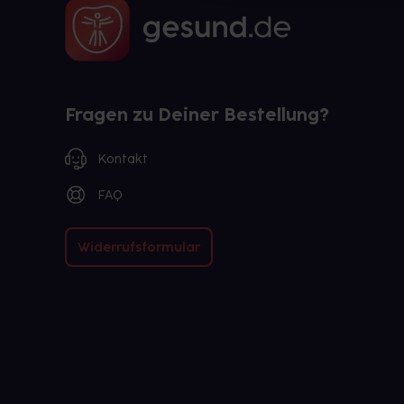
Fragen zu Deiner Bestellung?
Kontakt
FAQ
Widerrufsformular