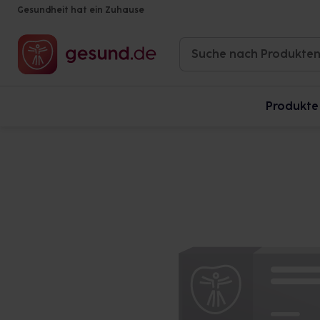
Gesundheit hat ein Zuhause
Produkte