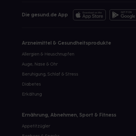
Die gesund.de App
Arzneimittel & Gesundheitsprodukte
Allergien & Heuschnupfen
Auge, Nase & Ohr
Beruhigung, Schlaf & Stress
Diabetes
Erkältung
Ernährung, Abnehmen, Sport & Fitness
Appetitzügler