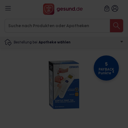
Bestellung bei
Apotheke wählen
5
PAYBACK
4
Punkte