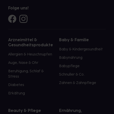
Folge uns!
Arzneimittel &
Baby & Familie
Gesundheitsprodukte
Baby & Kindergesundheit
Allergien & Heuschnupfen
Babynahrung
Auge, Nase & Ohr
Babypflege
Beruhigung, Schlaf &
Schnuller & Co.
Stress
Zahnen & Zahnpflege
Diabetes
Erkältung
Beauty & Pflege
Ernährung,