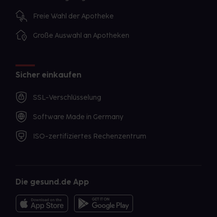
Freie Wahl der Apotheke
Große Auswahl an Apotheken
Sicher einkaufen
SSL-Verschlüsselung
Software Made in Germany
ISO-zertifiziertes Rechenzentrum
Die gesund.de App