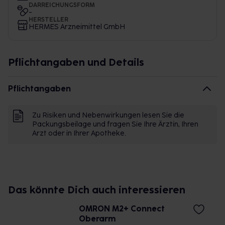
DARREICHUNGSFORM
-
HERSTELLER
HERMES Arzneimittel GmbH
Pflichtangaben und Details
Pflichtangaben
Zu Risiken und Nebenwirkungen lesen Sie die
Packungsbeilage und fragen Sie Ihre Ärztin, Ihren
Arzt oder in Ihrer Apotheke.
Das könnte Dich auch interessieren
OMRON M2+ Connect
Oberarm