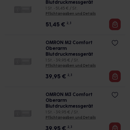
Blutdruckmessgerät
1 St. • 51,45 € / St.
Pflichtangaben und Details
51,45
€
2, 3
OMRON M2 Comfort
Oberarm
Blutdruckmessgerät
1 St. • 39,95 € / St.
Pflichtangaben und Details
39,95
€
2, 3
OMRON M3 Comfort
Oberarm
Blutdruckmessgerät
1 St. • 39,95 € / St.
Pflichtangaben und Details
39,95
€
2, 3